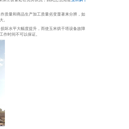
工作质量和商品生产加工质量劣变显著来分辨，如
大。
备损坏水平大幅度提升，而使玉米烘干塔设备故障
工作时间不可以保证。