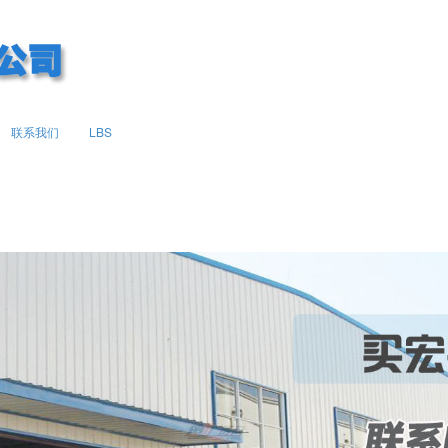
联系我们
LBS