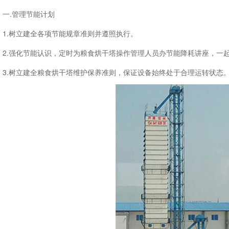
一.管理节能计划
1.树立建全各项节能规章准则并遵照执行。
2.强化节能认识，定时为粮食烘干塔操作管理人员办节能降耗讲座，一
3.树立建全粮食烘干塔维护保养准则，保证设备始终处于合理运转状态