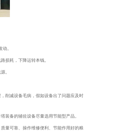
发动。
线路损耗，下降运转本钱。
光源。
程，削减设备毛病，假如设备出了问题应及时
干塔装备的辅佐设备尽量选用节能型产品。
、质量可靠、操作维修便利、节能作用好的粮