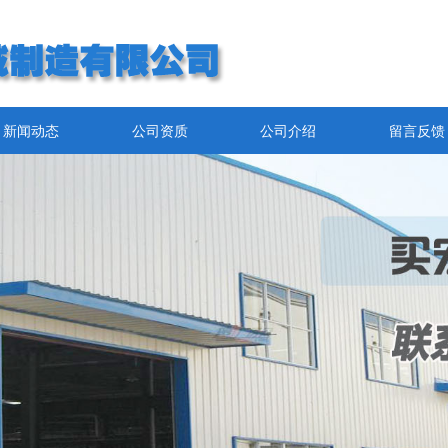
新闻动态
公司资质
公司介绍
留言反馈