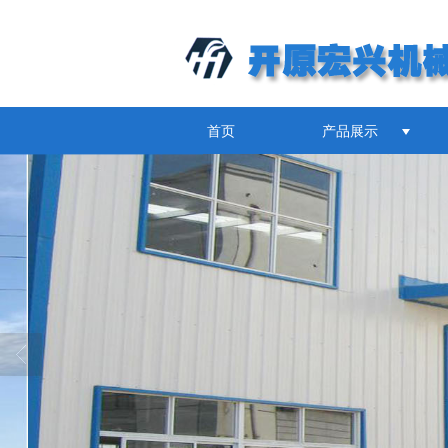
首页
产品展示