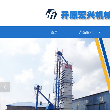
首页
产品展示