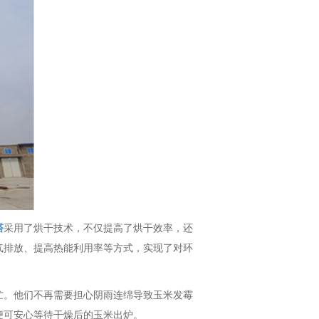
塔
采用了烘干技术，不仅提高了烘干效率，还
气排放、提高热能利用率等方式，实现了对环
忙。他们不再需要担心阴雨连绵导致玉米发霉
便可安心等待干燥后的玉米出炉。