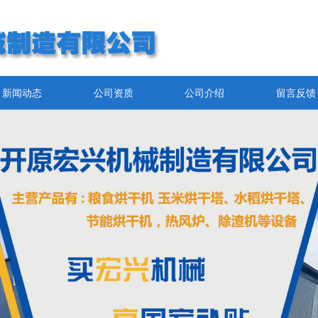
新闻动态
公司资质
公司介绍
留言反馈