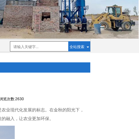
全站搜索
浏览次数:2630
是农业现代化发展的标志。在金秋的阳光下，
技的融入，让农业更加环保。