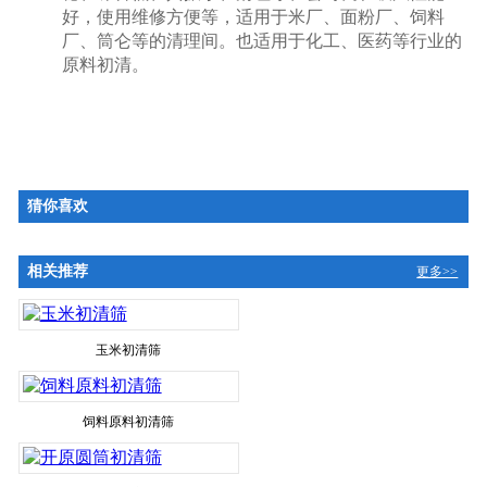
好，使用维修方便等，适用于米厂、面粉厂、饲料
厂、筒仑等的清理间。也适用于化工、医药等行业的
原料初清。
猜你喜欢
相关推荐
更多>>
玉米初清筛
饲料原料初清筛