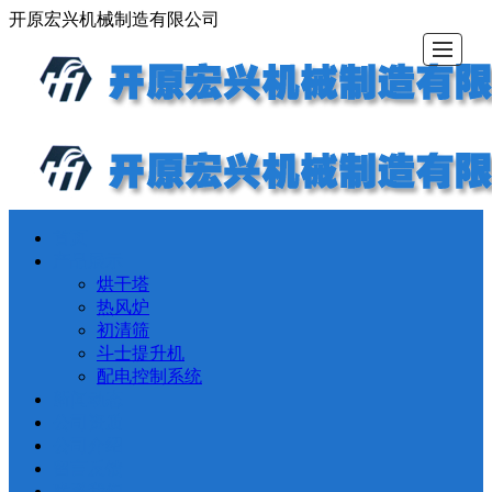
开原宏兴机械制造有限公司
首页
首页
产品展示
新闻动态
公司资质
公司介绍
留言反馈
联系我们
LBS
产品展示
烘干塔
热风炉
初清筛
斗士提升机
配电控制系统
新闻动态
公司资质
公司介绍
留言反馈
联系我们